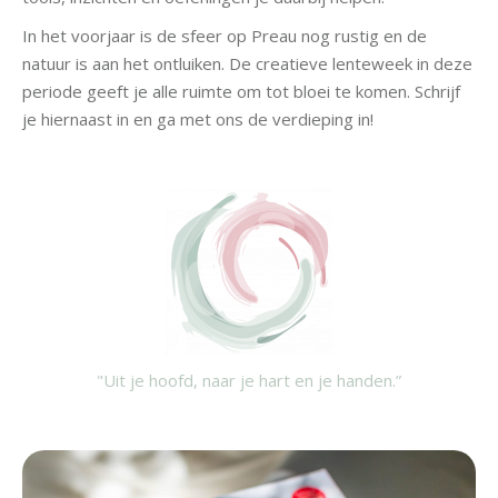
In het voorjaar is de sfeer op Preau nog rustig en de
natuur is aan het ontluiken. De creatieve lenteweek in deze
periode geeft je alle ruimte om tot bloei te komen. Schrijf
je hiernaast in en ga met ons de verdieping in!
"Uit je hoofd, naar je hart en je handen.”