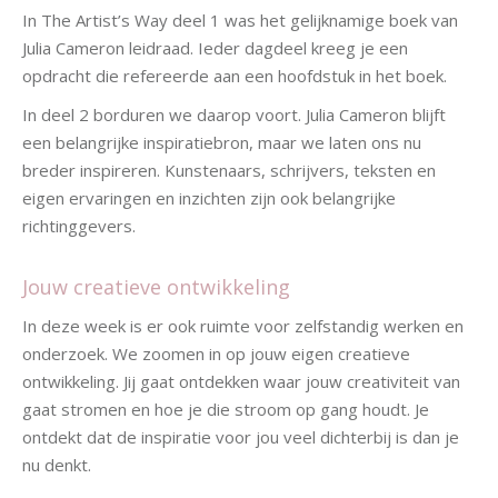
In The Artist’s Way deel 1 was het gelijknamige boek van
Julia Cameron leidraad. Ieder dagdeel kreeg je een
opdracht die refereerde aan een hoofdstuk in het boek.
In deel 2 borduren we daarop voort. Julia Cameron blijft
een belangrijke inspiratiebron, maar we laten ons nu
breder inspireren. Kunstenaars, schrijvers, teksten en
eigen ervaringen en inzichten zijn ook belangrijke
richtinggevers.
Jouw creatieve ontwikkeling
In deze week is er ook ruimte voor zelfstandig werken en
onderzoek. We zoomen in op jouw eigen creatieve
ontwikkeling. Jij gaat ontdekken waar jouw creativiteit van
gaat stromen en hoe je die stroom op gang houdt. Je
ontdekt dat de inspiratie voor jou veel dichterbij is dan je
nu denkt.