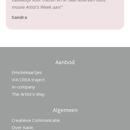
mooie Artist's Week aan!"
Sandra
Aanbod
Emotiekaartjes
VIA CREA traject
In-company
The Artist's Way
Algemeen
Creatieve Communicatie
Over Karin