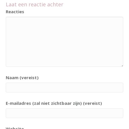
Laat een reactie achter
Reacties
Naam (vereist)
E-mailadres (zal niet zichtbaar zijn) (vereist)
Website