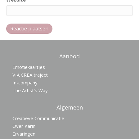
Aanbod
Emotiekaartjes
VIA CREA traject
In-company
The Artist's Way
Algemeen
Creatieve Communicatie
Over Karin
Ervaringen