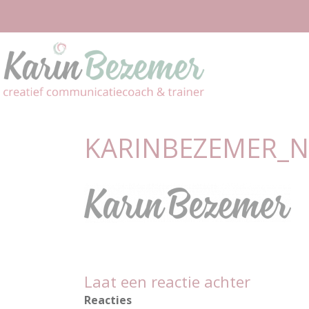
KARINBEZEMER_
Laat een reactie achter
Reacties