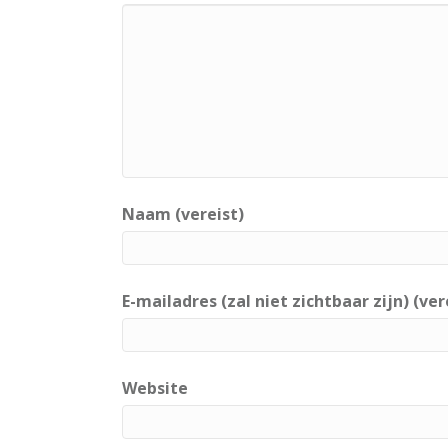
Naam (vereist)
E-mailadres (zal niet zichtbaar zijn) (ver
Website